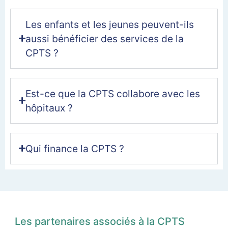
Les enfants et les jeunes peuvent-ils
aussi bénéficier des services de la
CPTS ?
Est-ce que la CPTS collabore avec les
hôpitaux ?
Qui finance la CPTS ?
Les partenaires associés à la CPTS