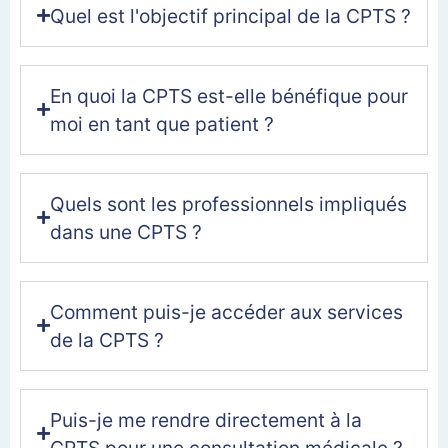
Quel est l'objectif principal de la CPTS ?
En quoi la CPTS est-elle bénéfique pour
moi en tant que patient ?
Quels sont les professionnels impliqués
dans une CPTS ?
Comment puis-je accéder aux services
de la CPTS ?
Puis-je me rendre directement à la
CPTS pour une consultation médicale ?