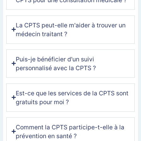
La CPTS peut-elle m'aider à trouver un
médecin traitant ?
Puis-je bénéficier d'un suivi
personnalisé avec la CPTS ?
Est-ce que les services de la CPTS sont
gratuits pour moi ?
Comment la CPTS participe-t-elle à la
prévention en santé ?