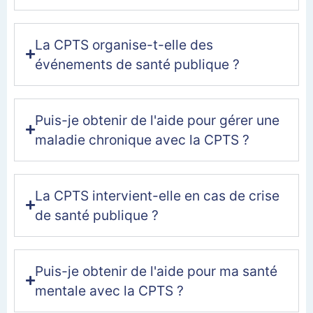
La CPTS organise-t-elle des
événements de santé publique ?
Puis-je obtenir de l'aide pour gérer une
maladie chronique avec la CPTS ?
La CPTS intervient-elle en cas de crise
de santé publique ?
Puis-je obtenir de l'aide pour ma santé
mentale avec la CPTS ?