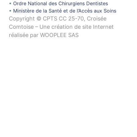
Ordre National des Chirurgiens Dentistes
Ministère de la Santé et de l’Accès aux Soins
Copyright © CPTS CC 25-70, Croisée
Comtoise – Une création de site Internet
réalisée par
WOOPLEE SAS