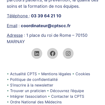
soins et la formation de nos équipes.
Téléphone
:
03 39 64 21 10
Email
:
coordinateur@cptscc.fr
Adresse
: 1 place du roi de Rome – 70150
MARNAY
Actualité CPTS
Mentions légales
Cookies
Politique de confidentialité
S’inscrire à la newsletter
Trouver un praticien
Découvrez l’équipe
Intégrer l’association
Contacter la CPTS
Ordre National des Médecins