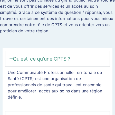
est de vous offrir des services et un accès au soin
simplifié. Grâce à ce système de question / réponse, vous
trouverez certainement des informations pour vous mieux
comprendre notre rôle de CPTS et vous orienter vers un
praticien de votre région.
Qu'est-ce qu'une CPTS ?
Une Communauté Professionnelle Territoriale de
Santé (CPTS) est une organisation de
professionnels de santé qui travaillent ensemble
pour améliorer l’accès aux soins dans une région
définie.